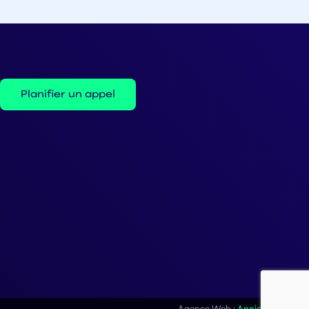
Planifier un appel