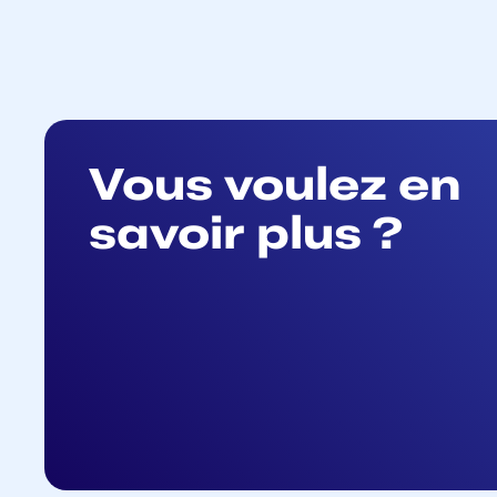
Vous voulez en
savoir plus ?