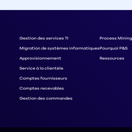
Gestion des services TI
Process Mining
Migration de systèmes informatiques
Pourquoi P&S
Approvisionnement
Ressources
Service à la clientèle
Comptes fournisseurs
Comptes recevables
Gestion des commandes