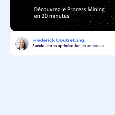
Frédérick Coutret, ing.
Spécialiste en optimisation de processus