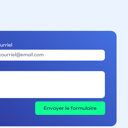
urriel
Envoyer le formulaire