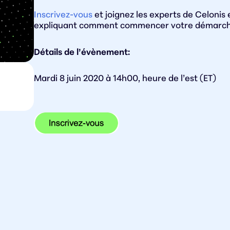
Inscrivez-vous
et joignez les experts de Celoni
expliquant comment commencer votre démarche
Détails de l’évènement:
Mardi 8 juin 2020 à 14h00, heure de l’est (ET)