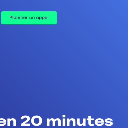
Planifier un appel
 en 20 minutes