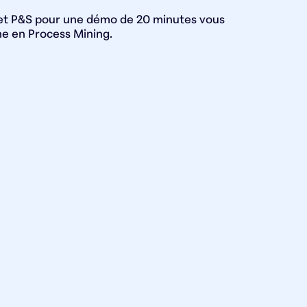
s et P&S pour une démo de 20 minutes vous
 en Process Mining.