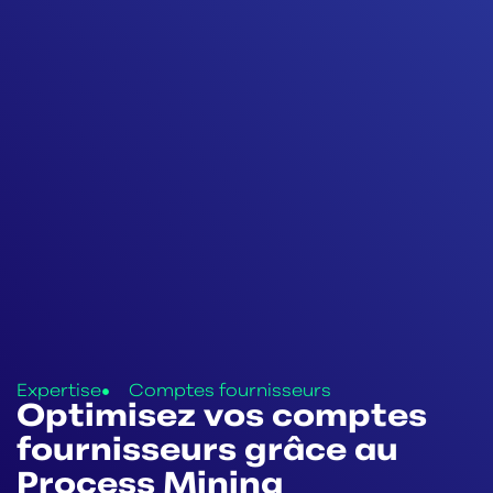
Expertise
Comptes fournisseurs
Optimisez vos comptes
fournisseurs grâce au
Process Mining