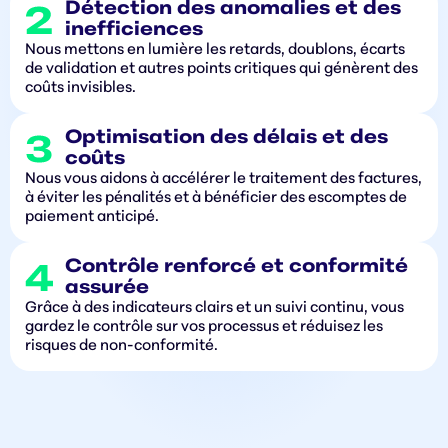
Détection des anomalies et des
inefficiences
Nous mettons en lumière les retards, doublons, écarts
de validation et autres points critiques qui génèrent des
coûts invisibles.
Optimisation des délais et des
coûts
Nous vous aidons à accélérer le traitement des factures,
à éviter les pénalités et à bénéficier des escomptes de
paiement anticipé.
Contrôle renforcé et conformité
assurée
Grâce à des indicateurs clairs et un suivi continu, vous
gardez le contrôle sur vos processus et réduisez les
risques de non-conformité.