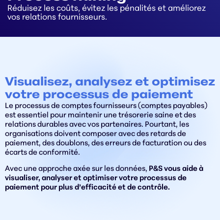
Réduisez les coûts, évitez les pénalités et améliorez
vos relations fournisseurs.
Visualisez, analysez et optimisez
votre processus de paiement
Le processus de comptes fournisseurs (comptes payables)
est essentiel pour maintenir une trésorerie saine et des
relations durables avec vos partenaires. Pourtant, les
organisations doivent composer avec des retards de
paiement, des doublons, des erreurs de facturation ou des
écarts de conformité.
Avec une approche axée sur les données,
P&S vous aide à
visualiser, analyser et optimiser votre processus de
paiement pour plus d’efficacité et de contrôle.