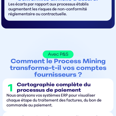
Les écarts par rapport aux processus établis
augmentent les risques de non-conformité
réglementaire ou contractuelle.
Avec P&S
Comment le Process Mining
transforme-t-il vos comptes
fournisseurs ?
Cartographie complète du
processus de paiement
Nous analysons vos systèmes ERP pour visualiser
chaque étape du traitement des factures, du bon de
commande au paiement.