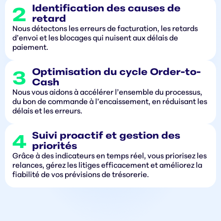
Identification des causes de
retard
Nous détectons les erreurs de facturation, les retards
d’envoi et les blocages qui nuisent aux délais de
paiement.
Optimisation du cycle Order-to-
Cash
Nous vous aidons à accélérer l’ensemble du processus,
du bon de commande à l’encaissement, en réduisant les
délais et les erreurs.
Suivi proactif et gestion des
priorités
Grâce à des indicateurs en temps réel, vous priorisez les
relances, gérez les litiges efficacement et améliorez la
fiabilité de vos prévisions de trésorerie.