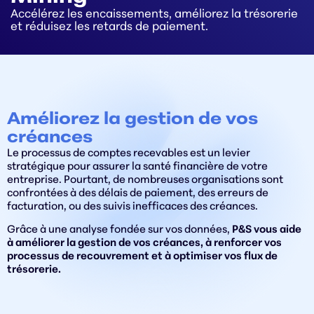
Accélérez les encaissements, améliorez la trésorerie
et réduisez les retards de paiement.
Améliorez la gestion de vos
créances
Le processus de comptes recevables est un levier
stratégique pour assurer la santé financière de votre
entreprise. Pourtant, de nombreuses organisations sont
confrontées à des délais de paiement, des erreurs de
facturation, ou des suivis inefficaces des créances.
Grâce à une analyse fondée sur vos données,
P&S vous aide
à améliorer la gestion de vos créances, à renforcer vos
processus de recouvrement et à optimiser vos flux de
trésorerie.