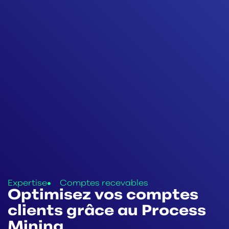
Expertise
Comptes recevables
Optimisez vos comptes
clients grâce au Process
Mining