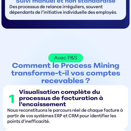
Suivi manuel et non standardisé
Des processus de relance irréguliers, souvent
dépendants de l’initiative individuelle des employés.
Avec P&S
Comment le Process Mining
transforme-t-il vos comptes
recevables ?
Visualisation complète du
processus de facturation à
l’encaissement
Nous reconstituons le parcours réel de chaque facture à
partir de vos systèmes ERP et CRM pour identifier les
points d’inefficacité.