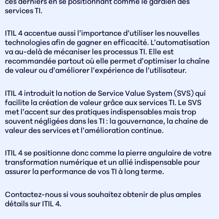
ces derniers en se positionnant comme le gardien des
services TI.
ITIL 4 accentue aussi l’importance d’utiliser les nouvelles
technologies afin de gagner en efficacité. L’automatisation
va au-delà de mécaniser les processus TI. Elle est
recommandée partout où elle permet d’optimiser la chaîne
de valeur ou d’améliorer l’expérience de l’utilisateur.
ITIL 4 introduit la notion de
Service Value System
(SVS) qui
facilite la création de valeur grâce aux services TI. Le SVS
met l’accent sur des pratiques indispensables mais trop
souvent négligées dans les TI : la gouvernance, la chaine de
valeur des services et l’amélioration continue.
ITIL 4 se positionne donc comme la pierre angulaire de votre
transformation numérique et un allié indispensable pour
assurer la performance de vos TI à long terme.
Contactez-nous si vous souhaitez obtenir de plus amples
détails sur ITIL 4.