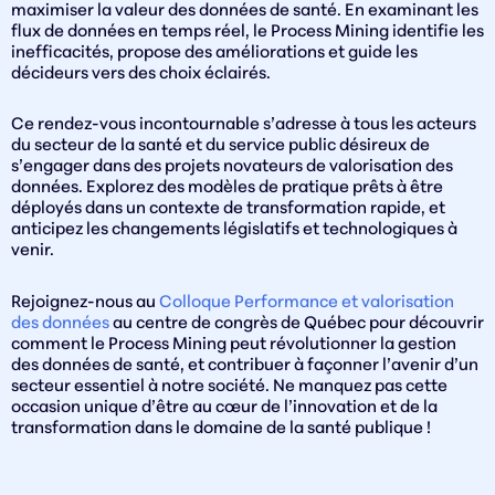
maximiser la valeur des données de santé. En examinant les
flux de données en temps réel, le Process Mining identifie les
inefficacités, propose des améliorations et guide les
décideurs vers des choix éclairés.
Ce rendez-vous incontournable s’adresse à tous les acteurs
du secteur de la santé et du service public désireux de
s’engager dans des projets novateurs de valorisation des
données. Explorez des modèles de pratique prêts à être
déployés dans un contexte de transformation rapide, et
anticipez les changements législatifs et technologiques à
venir.
Rejoignez-nous au
Colloque Performance et valorisation
des données
au centre de congrès de Québec pour découvrir
comment le Process Mining peut révolutionner la gestion
des données de santé, et contribuer à façonner l’avenir d’un
secteur essentiel à notre société. Ne manquez pas cette
occasion unique d’être au cœur de l’innovation et de la
transformation dans le domaine de la santé publique !