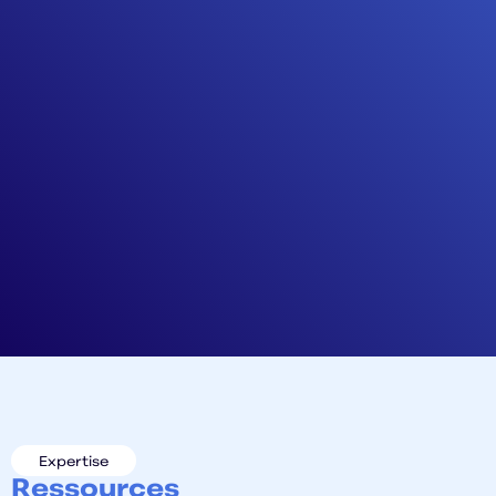
Expertise
Ressources